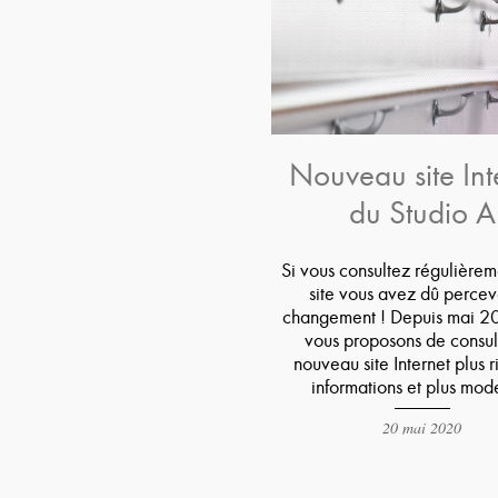
Nouveau site Int
du Studio A
Si vous consultez régulièrem
site vous avez dû percevo
changement ! Depuis mai 2
vous proposons de consul
nouveau site Internet plus 
informations et plus mod
20 mai 2020