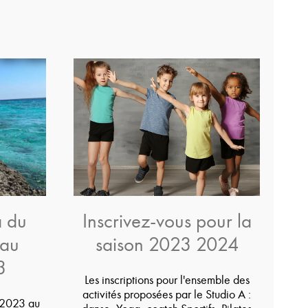
 du
Inscrivez-vous pour la
au
saison 2023 2024
3
Les inscriptions pour l'ensemble des
activités proposées par le Studio A :
2023 au