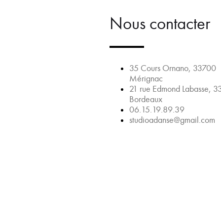
Nous contacter
35 Cours Ornano, 33700
Mérignac
21 rue Edmond Labasse, 
Bordeaux
06.15.19.89.39
studioadanse@gmail.com