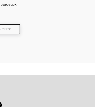
 Bordeaux
+ D'INFOS