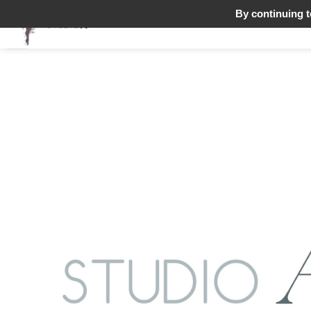
By continuing to