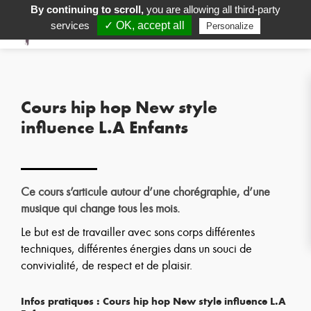
By continuing to scroll,
you are allowing all third-party
services
✓ OK, accept all
Personalize
Cours hip hop New style
influence L.A Enfants
Ce cours s’articule autour d’une chorégraphie, d’une
musique qui change tous les mois.
Le but est de travailler avec sons corps différentes
techniques, différentes énergies dans un souci de
convivialité, de respect et de plaisir.
Infos pratiques : Cours hip hop New style influence L.A