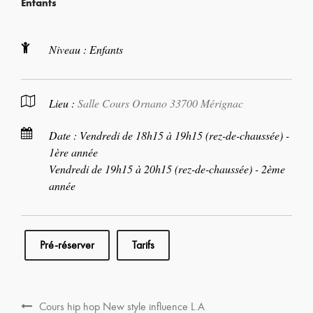
Enfants
Niveau : Enfants
Lieu :
Salle Cours Ornano 33700 Mérignac
Date : Vendredi de 18h15 à 19h15 (rez-de-chaussée) -
1ère année
Vendredi de 19h15 à 20h15 (rez-de-chaussée) - 2ème
année
Pré-réserver
Tarifs
Cours hip hop New style influence L.A