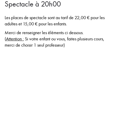
Spectacle à 20h00
Les places de spectacle sont au tarif de 22,00 € pour les
adultes et 15,00 € pour les enfants.
Merci de renseigner les éléments ci dessous.
(
Attention :
Si votre enfant ou vous, faites plusieurs cours,
merci de choisir 1 seul professeur)